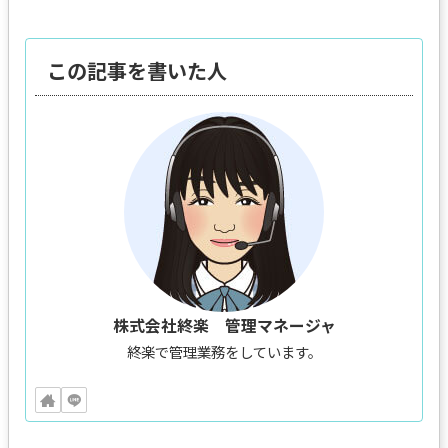
この記事を書いた人
株式会社終楽 管理マネージャ
終楽で管理業務をしています。