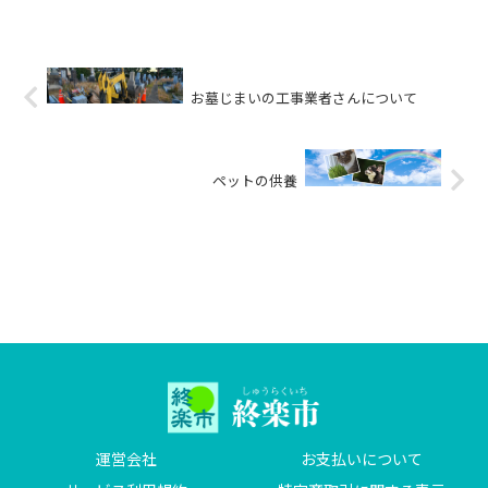
抜きますので、今後も植木でお困りになる
ことはなくな...
お墓じまいの工事業者さんについて
ペットの供養
運営会社
お支払いについて