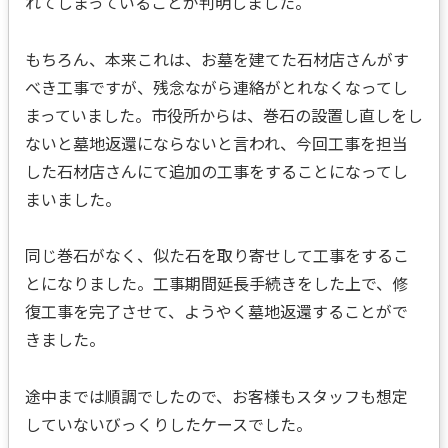
れてしまっていることが判明しました。
もちろん、本来これは、お墓を建てた石材店さんがす
べき工事ですが、残念ながら連絡がとれなくなってし
まっていました。市役所からは、巻石の設置し直しをし
ないと墓地返還にならないと言われ、今回工事を担当
した石材店さんにて追加の工事をすることになってし
まいました。
同じ巻石がなく、似た石を取り寄せして工事をするこ
とになりました。工事期間延長手続きをした上で、修
復工事を完了させて、ようやく墓地返還することがで
きました。
途中までは順調でしたので、お客様もスタッフも想定
していないびっくりしたケースでした。