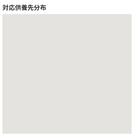
対応供養先分布