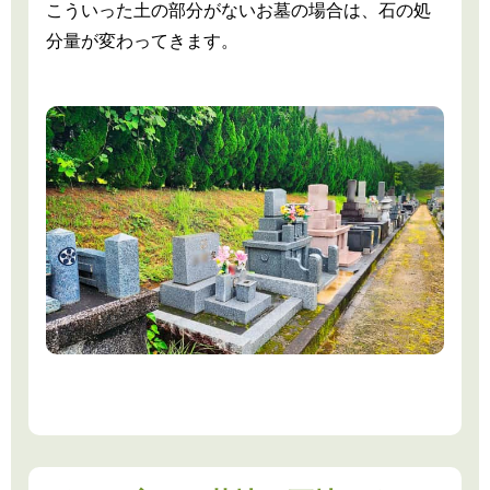
こういった土の部分がないお墓の場合は、石の処
分量が変わってきます。