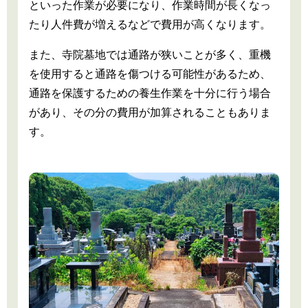
といった作業が必要になり、作業時間が長くなっ
たり人件費が増えるなどで費用が高くなります。
また、寺院墓地では通路が狭いことが多く、重機
を使用すると通路を傷つける可能性があるため、
通路を保護するための養生作業を十分に行う場合
があり、その分の費用が加算されることもありま
す。