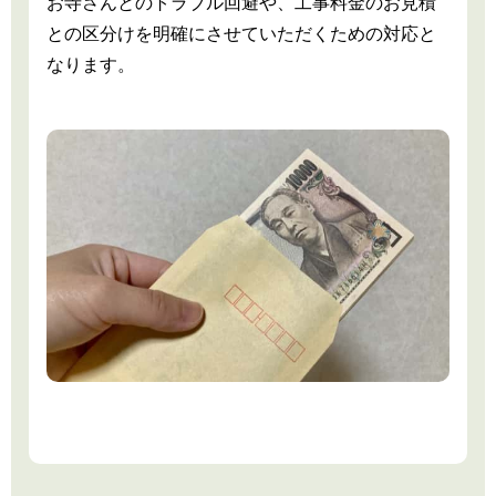
お寺さんとのトラブル回避や、工事料金のお見積
との区分けを明確にさせていただくための対応と
なります。