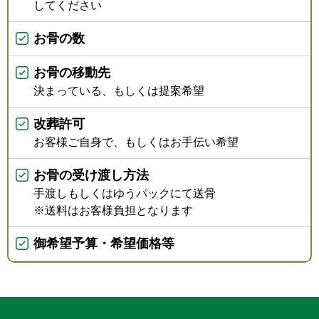
してください
お骨の数
お骨の移動先
決まっている、もしくは提案希望
改葬許可
お客様ご自身で、もしくはお手伝い希望
お骨の受け渡し方法
手渡しもしくはゆうパックにて送骨
※送料はお客様負担となります
御希望予算・希望価格等