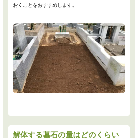
おくことをおすすめします。
解体する墓石の量はどのくらい