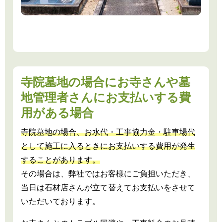
寺院墓地の場合にお寺さんや墓
地管理者さんにお支払いする費
用がある場合
寺院墓地の場合、お水代・工事協力金・駐車場代
として施工に入るときにお支払いする費用が発生
することがあります。
その場合は、弊社ではお客様にご負担いただき、
当日は石材店さんが立て替えてお支払いをさせて
いただいております。