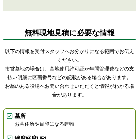
無料現地見積に必要な情報
以下の情報を受付スタッフへお分かりになる範囲でお伝え
ください。
市営墓地の場合は、墓地使用許可証か年間管理費などの支
払い明細に区画番号などの記載がある場合があります。
お墓のある役場へお問い合わせいただくと情報がわかる場
合があります。
墓所
お墓住所や目印になる建物
緯度経度URL