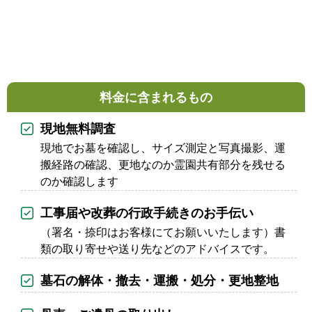
料金に含まれるもの
現地無料調査
現地でお墓を確認し、サイズ測定と写真撮影、運
搬経路の確認、更地なのか霊園共有部分を残せる
のか確認します
工事届や改葬の行政手続きのお手伝い
（署名・捺印はお客様にてお願いいたします）書
類の取り寄せや送り先などのアドバイスです。
墓石の解体・撤去・運搬・処分・更地整地