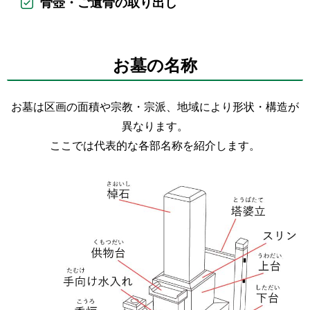
骨壺・ご遺骨の取り出し
お墓の名称
お墓は区画の面積や宗教・宗派、地域により形状・構造が
異なります。
ここでは代表的な各部名称を紹介します。