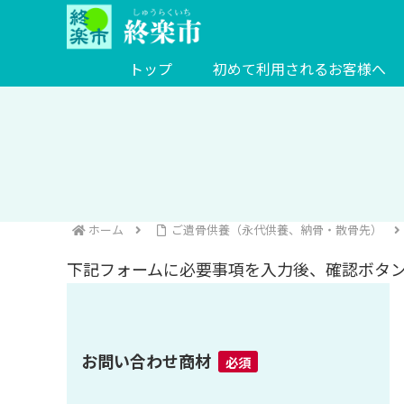
トップ
初めて利用されるお客様へ
ホーム
ご遺骨供養（永代供養、納骨・散骨先）
下記フォームに必要事項を入力後、確認ボタ
お問い合わせ商材
必須