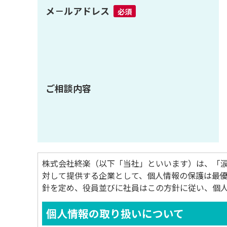
メ－ルアドレス
必須
ご相談内容
株式会社終楽（以下「当社」といいます）は、「
対して提供する企業として、個人情報の保護は最
針を定め、役員並びに社員はこの方針に従い、個
個人情報の取り扱いについて