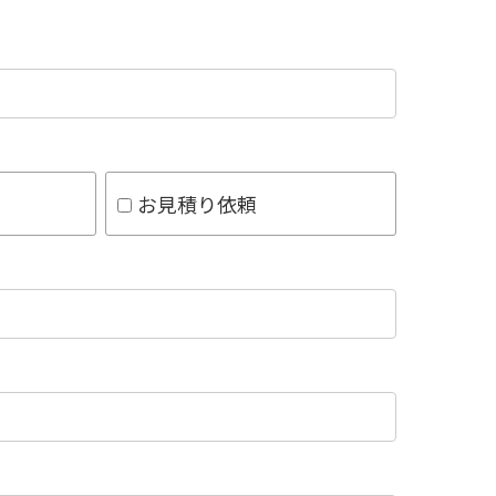
お見積り依頼