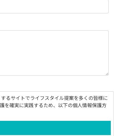
とするサイトでライフスタイル提案を多くの皆様に
保護を確実に実践するため、以下の個人情報保護方