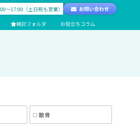
お問い合わせ
:00～17:00（土日祝も営業）
検討フォルダ
お役立ちコラム
散骨