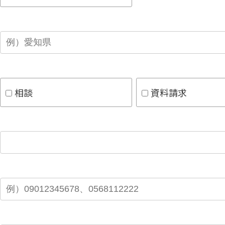
相談
資料請求