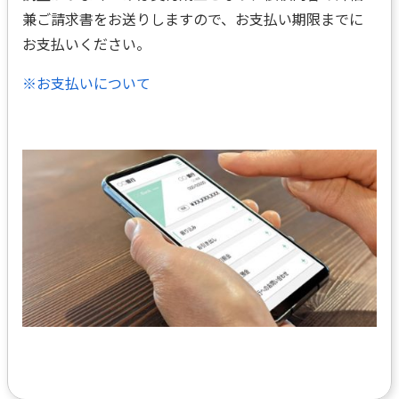
兼ご請求書をお送りしますので、お支払い期限までに
お支払いください。
※お支払いについて