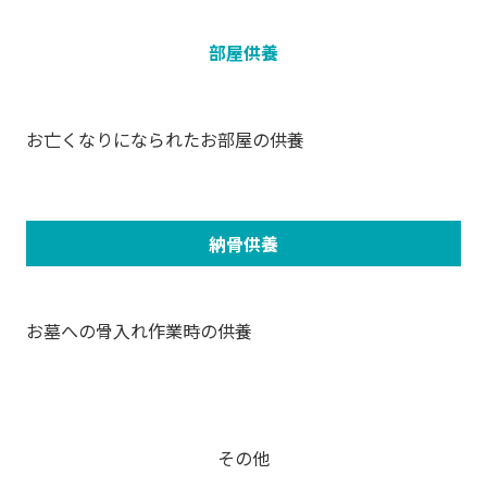
部屋供養
お亡くなりになられたお部屋の供養
納骨供養
お墓への骨入れ作業時の供養
その他