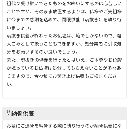
祖代々受け継いできたものをお終いにするのは心苦しい
ことですが、そのまま放置するよりは、仏様やご先祖様
に今までの感謝を込めて、閉眼供養（魂抜き）を執り行
いましょう。
魂抜き供養が終わったお仏壇は、箱でしかないので、粗
大ごみとして扱うこともできますが、処分業者に引取処
分をお願いするのが良いでしょう。
また、魂抜きの供養を行ったとはいえ、ご本尊やお位牌
が残っているお仏壇は処分してもらえないことが多々あ
りますので、合わせてお焚き上げ供養もご検討くださ
い。
納骨供養
お墓にご遺骨を納骨する際に執り行うのが納骨供養にな