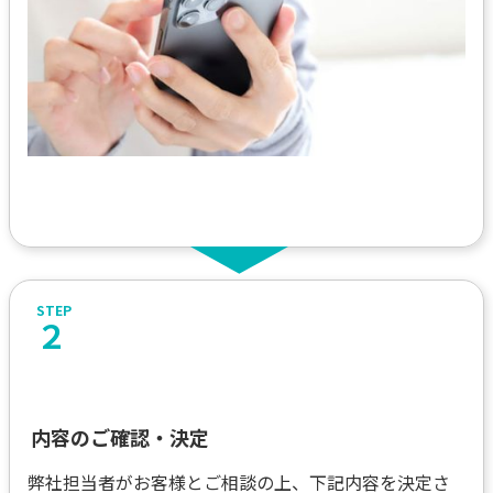
２
内容のご確認・決定
弊社担当者がお客様とご相談の上、下記内容を決定さ