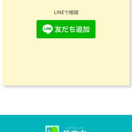
LINEで相談