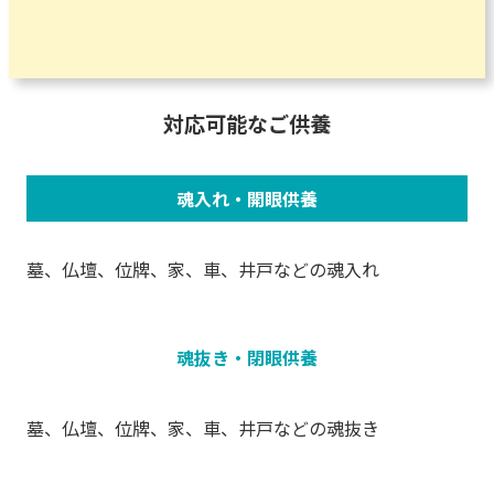
対応可能なご供養
魂入れ・開眼供養
墓、仏壇、位牌、家、車、井戸などの魂入れ
魂抜き・閉眼供養
墓、仏壇、位牌、家、車、井戸などの魂抜き