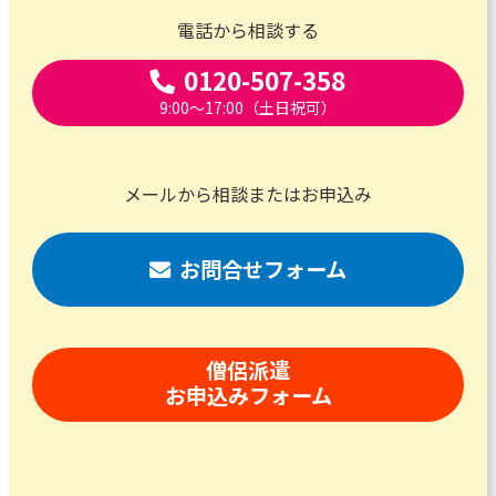
電話から相談する
0120-507-358
9:00～17:00（土日祝可）
メールから相談またはお申込み
お問合せフォーム
僧侶派遣
お申込みフォーム