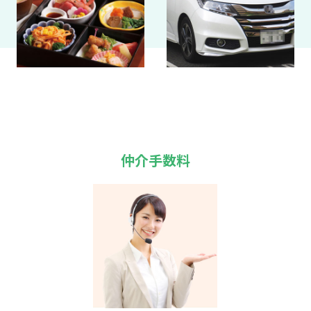
仲介手数料