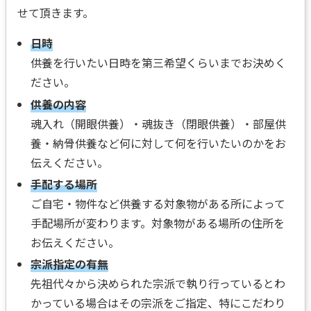
せて頂きます。
日時
供養を行いたい日時を第三希望くらいまでお決めく
ださい。
供養の内容
魂入れ（開眼供養）・魂抜き（閉眼供養）・部屋供
養・納骨供養など何に対して何を行いたいのかをお
伝えください。
手配する場所
ご自宅・物件など供養する対象物がある所によって
手配場所が変わります。対象物がある場所の住所を
お伝えください。
宗派指定の有無
先祖代々から決められた宗派で執り行っているとわ
かっている場合はその宗派をご指定、特にこだわり