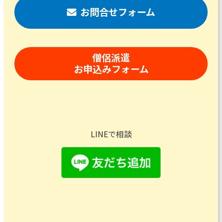
お問合せフォーム
僧侶派遣
お申込みフォーム
LINEで相談