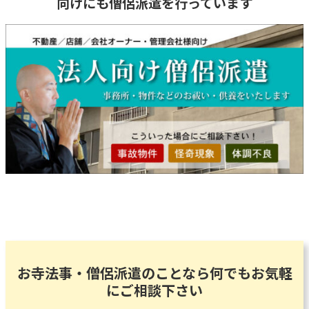
向けにも僧侶派遣を行っています
お寺法事・僧侶派遣のことなら何でもお気軽
にご相談下さい