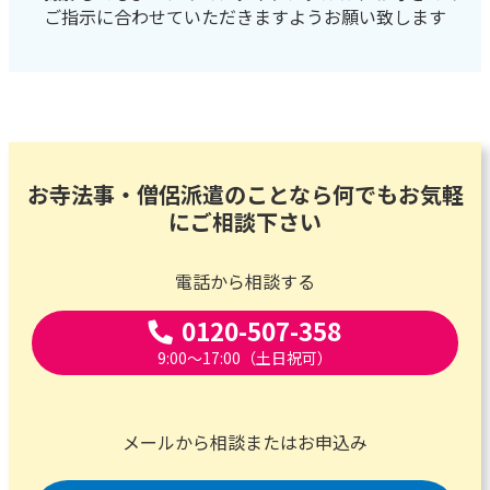
ご指示に合わせていただきますようお願い致します
お寺法事・僧侶派遣のことなら何でもお気軽
にご相談下さい
電話から相談する
0120-507-358
9:00～17:00（土日祝可）
メールから相談またはお申込み