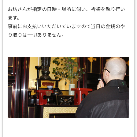
お坊さんが指定の日時・場所に伺い、祈祷を執り行い
ます。
事前にお支払いいただいていますので当日の金銭のや
り取りは一切ありません。