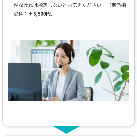
がなければ指定しないとお伝えください。（宗派指
定料：
＋5,500円
）