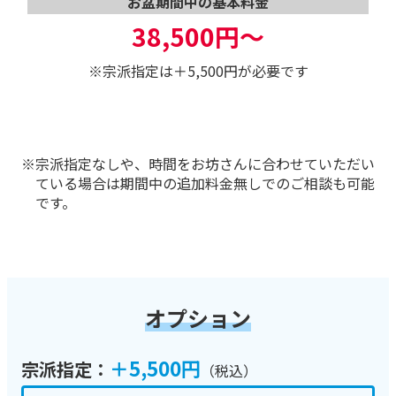
お盆期間中の基本料金
38,500円～
※宗派指定は＋5,500円が必要です
※宗派指定なしや、時間をお坊さんに合わせていただい
ている場合は期間中の追加料金無しでのご相談も可能
です。
オプション
＋5,500円
宗派指定：
（税込）