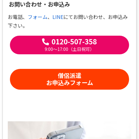
お問い合わせ・お申込み
お電話、
フォーム
、
LINE
にてお問い合わせ、お申込み
下さい。
0120-507-358
9:00～17:00（土日祝可）
僧侶派遣
お申込みフォーム