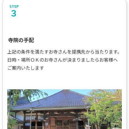
３
寺院の手配
上記の条件を満たすお寺さんを提携先から当たります。
日時・場所ＯＫのお寺さんが決まりましたらお客様へ
ご案内いたします