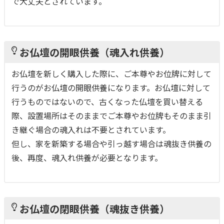
で大丈夫とされています。
お仏壇の開眼供養（魂入れ供養）
お仏壇を新しく購入した際に、ご本尊やお位牌に対して
行うのがお仏壇の開眼供養になります。お仏壇に対して
行うものではないので、古くなった仏壇を買い替える
際、設置場所はそのままでご本尊やお位牌もそのまま引
き継ぐ場合の魂入れは不要とされています。
但し、家を新築する場合や引っ越す場合は魂抜き供養の
後、再度、魂入れ供養が必要となります。
お仏壇の閉眼供養（魂抜き供養）