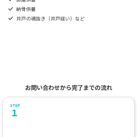
納骨供養
井戸の魂抜き（井戸祓い）など
お問い合わせから完了までの流れ
１