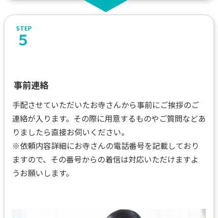
５
事前連絡
手配させていただいたお寺さんから事前にご挨拶のご
連絡が入ります。その際に用意するものやご質問などあ
りましたら直接お伺いください。
※依頼内容詳細にお寺さんの電話番号を記載しており
ますので、その番号からの着信は対応いただけますよ
うお願いします。