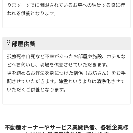
ります。すでに開眼されているお墓への納骨する際に行
われる供養となります。
部屋供養
孤独死や自死など不幸があったお部屋や施設、ホテルな
どへお伺いし、現場を供養させていただきます。
場を鎮めるお作法を身につけた僧侶（お坊さん）をお手
配させていただきます。除霊というよりは清浄化させて
いただくご供養となります。
不動産オーナーやサービス業関係者、各種企業様