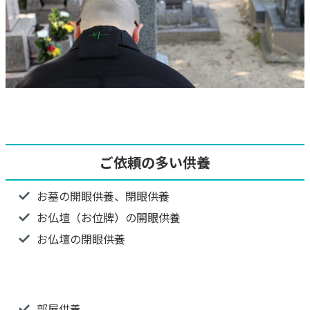
ご依頼の多い供養
お墓の開眼供養、閉眼供養
お仏壇（お位牌）の開眼供養
お仏壇の閉眼供養
部屋供養