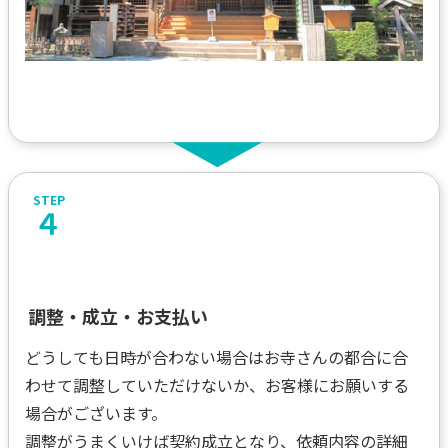
４
調整・成立・お支払い
どうしても日時が合わない場合はお寺さんの都合に合
わせて調整していただけないか、お客様にお願いする
場合がございます。
調整がうまくいけば契約成立となり、依頼内容の詳細