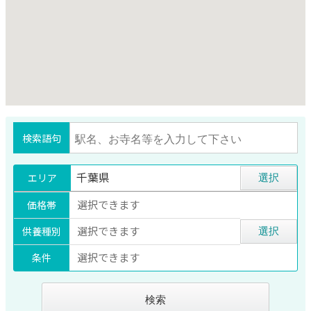
検索語句
千葉県
エリア
選択
選択できます
価格帯
選択できます
供養種別
選択
選択できます
条件
検索