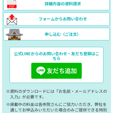
詳細内容の資料請求
フォームからお問い合わせ
申し込む（ご注文）
公式LINEからのお問い合わせ・友だち登録はこ
ちら
※資料のダウンロードには『お名前・メールアドレスの
入力』が必要です。
※掲載中の料金は各寺院さんにご協力いただき、弊社を
通してお申込みいただいた場合のみご提供できる特別