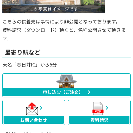
こちらの供養先は事情により非公開となっております。
資料請求（ダウンロード）頂くと、名称公開させて頂きま
す。
最寄り駅など
東名「春日井IC」から5分
申し込む（ご注文）
お問い合わせ
資料請求