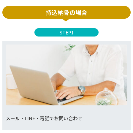
持込納骨の場合
STEP1
メール・LINE・電話でお問い合わせ