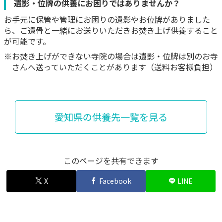
遺影・位牌の供養にお困りではありませんか？
お手元に保管や管理にお困りの遺影やお位牌がありました
ら、ご遺骨と一緒にお送りいただきお焚き上げ供養すること
が可能です。
※お焚き上げができない寺院の場合は遺影・位牌は別のお寺
さんへ送っていただくことがあります（送料お客様負担）
愛知県の供養先一覧を見る
このページを共有できます
X
Facebook
LINE