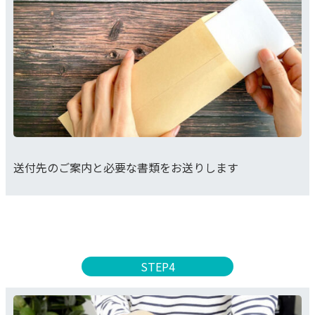
送付先のご案内と必要な書類をお送りします
STEP4