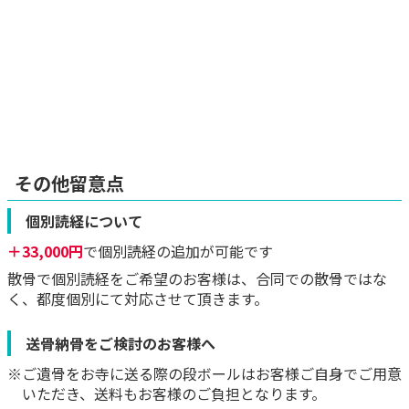
その他留意点
個別読経について
＋33,000円
で個別読経の追加が可能です
散骨で個別読経をご希望のお客様は、合同での散骨ではな
く、都度個別にて対応させて頂きます。
送骨納骨をご検討のお客様へ
※ご遺骨をお寺に送る際の段ボールはお客様ご自身でご用意
いただき、送料もお客様のご負担となります。