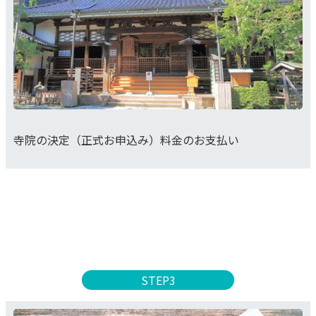
寺院の決定（正式お申込み）料金のお支払い
STEP3