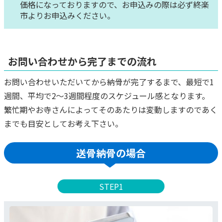
価格になっておりますので、お申込みの際は必ず終楽
市よりお申込みください。
お問い合わせから完了までの流れ
お問い合わせいただいてから納骨が完了するまで、最短で1
週間、平均で2～3週間程度のスケジュール感となります。
繁忙期やお寺さんによってそのあたりは変動しますのであく
までも目安としてお考え下さい。
送骨納骨の場合
STEP1