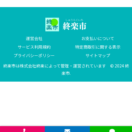
運営会社
お支払いについて
サービス利用規約
特定商取引に関する表示
プライバシーポリシー
サイトマップ
終楽市は株式会社終楽によって管理・運営されています © 2024 終
楽市.