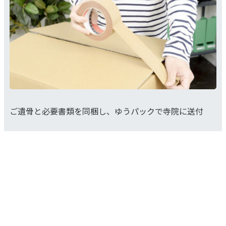
ご遺骨と必要書類を同梱し、ゆうパックで寺院に送付