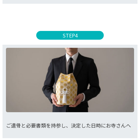
STEP4
ご遺骨と必要書類を持参し、決定した日時にお寺さんへ