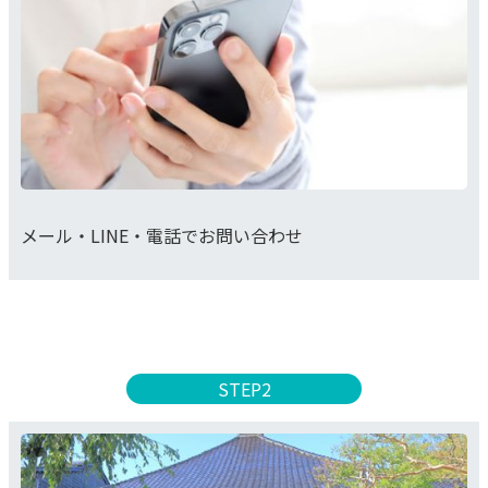
メール・LINE・電話でお問い合わせ
STEP2