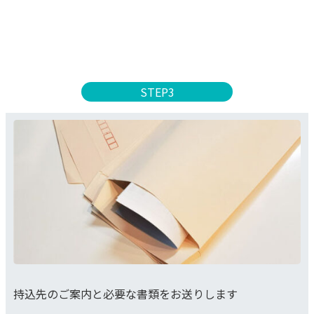
STEP3
持込先のご案内と必要な書類をお送りします