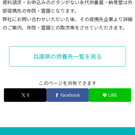
資料請求・お申込みのボタンがない永代供養墓・納骨堂は外
部提携先の寺院・霊園となります。
弊社にお問い合わせいただいた後、その提携先企業より詳細
のご案内、寺院・霊園との取次等をさせていただきます。
兵庫県の供養先一覧を見る
このページを共有できます
X
Facebook
LINE