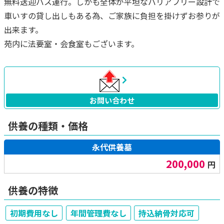
無料送迎バス運行。しかも全体が平坦なバリアフリー設計で
車いすの貸し出しもある為、ご家族に負担を掛けずお参りが
出来ます。
苑内に法要室・会食室もございます。
お問い合わせ
供養の種類・価格
永代供養墓
200,000
円
供養の特徴
初期費用なし
年間管理費なし
持込納骨対応可