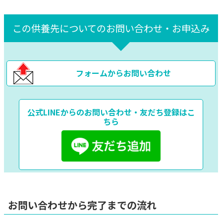
この供養先についてのお問い合わせ・お申込み
フォームからお問い合わせ
公式LINEからのお問い合わせ・友だち登録はこ
ちら
お問い合わせから完了までの流れ