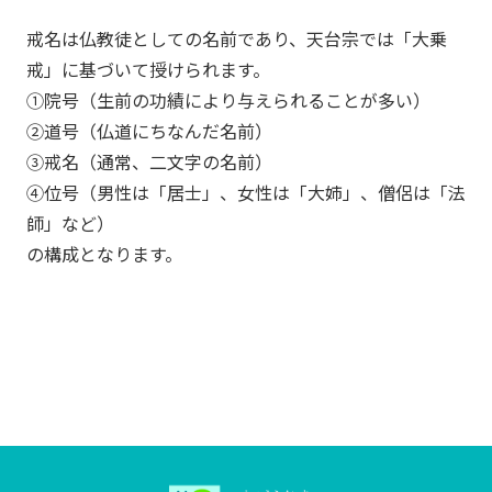
戒名は仏教徒としての名前であり、天台宗では「大乗
戒」に基づいて授けられます。
①院号（生前の功績により与えられることが多い）
②道号（仏道にちなんだ名前）
③戒名（通常、二文字の名前）
④位号（男性は「居士」、女性は「大姉」、僧侶は「法
師」など）
の構成となります。